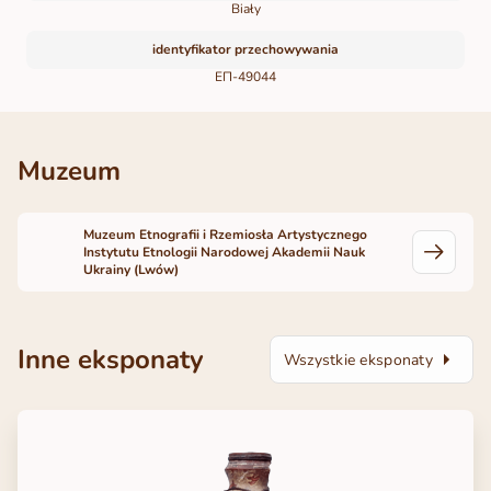
Biały
identyfikator przechowywania
ЕП-49044
Muzeum
Muzeum Etnografii i Rzemiosła Artystycznego
Instytutu Etnologii Narodowej Akademii Nauk
Ukrainy (Lwów)
Inne eksponaty
Wszystkie eksponaty