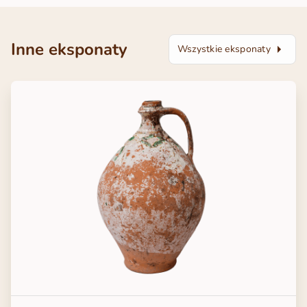
Inne eksponaty
Wszystkie eksponaty