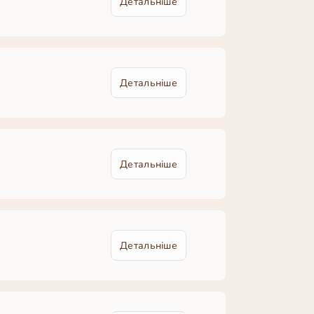
Детальніше
Детальніше
Детальніше
Детальніше