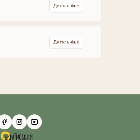
Детальніше
Детальніше