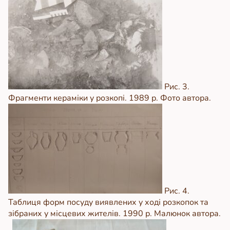
Рис. 3.
Фрагменти кераміки у розкопі. 1989 р. Фото автора.
Рис. 4.
Таблиця форм посуду виявлених у ході розкопок та
зібраних у місцевих жителів. 1990 р. Малюнок автора.