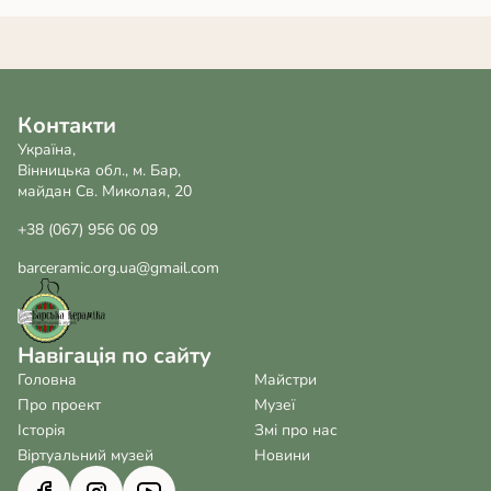
Контакти
Україна,
Вінницька обл., м. Бар,
майдан Св. Миколая, 20
+38 (067) 956 06 09
barceramic.org.ua@gmail.com
Навігація по сайту
Головна
Майстри
Про проект
Музеї
Історія
Змі про нас
Віртуальний музей
Новини