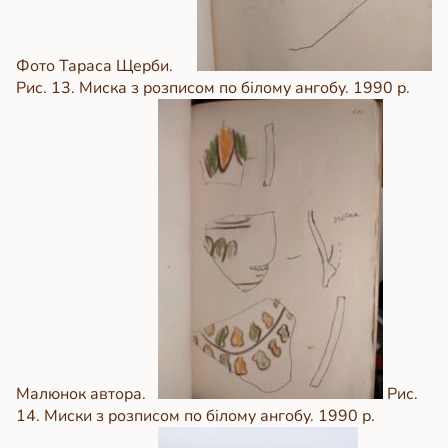
Фото Тараса Щерби.
Рис. 13. Миска з розписом по білому ангобу. 1990 р.
Малюнок автора.
Рис.
14. Миски з розписом по білому ангобу. 1990 р.