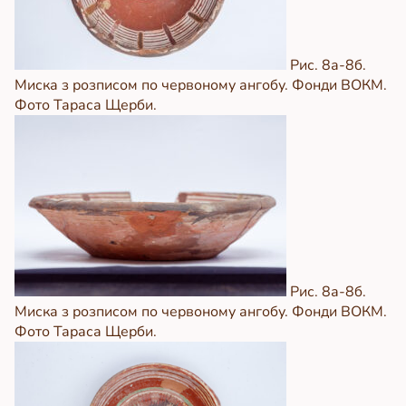
Рис. 8а-8б.
Миска з розписом по червоному ангобу. Фонди ВОКМ.
Фото Тараса Щерби.
Рис. 8а-8б.
Миска з розписом по червоному ангобу. Фонди ВОКМ.
Фото Тараса Щерби.