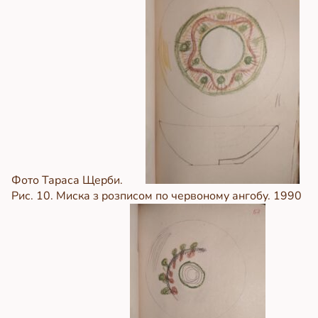
Фото Тараса Щерби.
Рис. 10. Миска з розписом по червоному ангобу. 1990