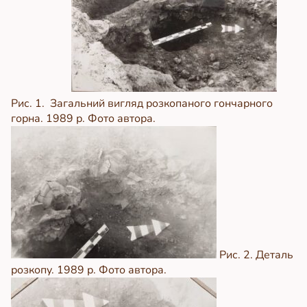
Рис. 1. Загальний вигляд розкопаного гончарного
горна. 1989 р. Фото автора.
Рис. 2. Деталь
розкопу. 1989 р. Фото автора.