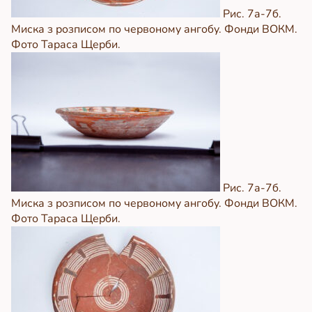
Рис. 7а-7б.
Миска з розписом по червоному ангобу. Фонди ВОКМ.
Фото Тараса Щерби.
Рис. 7а-7б.
Миска з розписом по червоному ангобу. Фонди ВОКМ.
Фото Тараса Щерби.