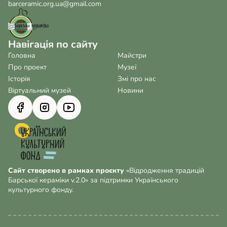
barceramic.org.ua@gmail.com
Навігація по сайту
Головна
Майстри
Про проект
Музеї
Історія
Змі про нас
Віртуальний музей
Новини
Сайт створено в рамках проєкту
«Відродження традицій
Барської кераміки v.2.0» за підтримки Українського
культурного фонду.