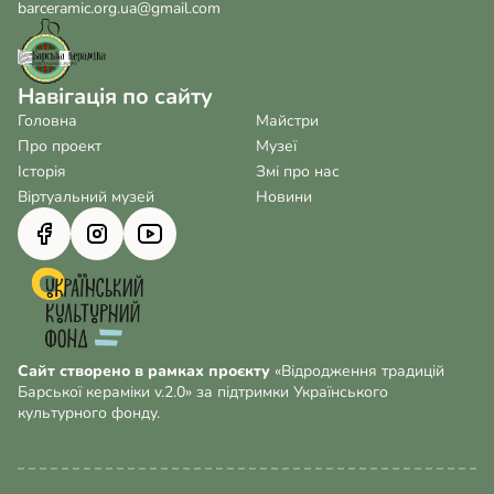
barceramic.org.ua@gmail.com
Навігація по сайту
Головна
Майстри
Про проект
Музеї
Історія
Змі про нас
Віртуальний музей
Новини
Сайт створено в рамках проєкту
«Відродження традицій
Барської кераміки v.2.0» за підтримки Українського
культурного фонду.