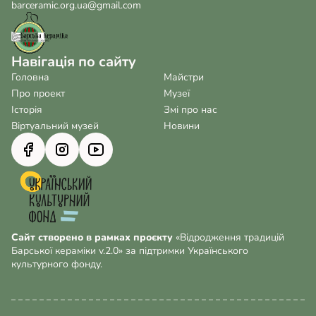
barceramic.org.ua@gmail.com
Навігація по сайту
Головна
Майстри
Про проект
Музеї
Історія
Змі про нас
Віртуальний музей
Новини
Сайт створено в рамках проєкту
«Відродження традицій
Барської кераміки v.2.0» за підтримки Українського
культурного фонду.