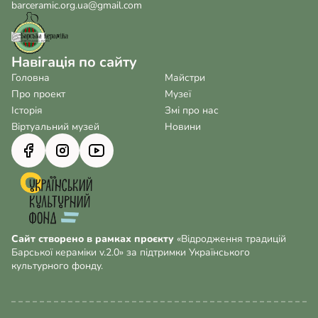
barceramic.org.ua@gmail.com
Навігація по сайту
Головна
Майстри
Про проект
Музеї
Історія
Змі про нас
Віртуальний музей
Новини
Сайт створено в рамках проєкту
«Відродження традицій
Барської кераміки v.2.0» за підтримки Українського
культурного фонду.