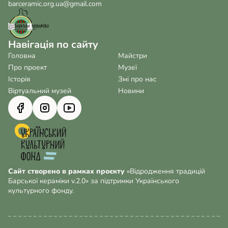
barceramic.org.ua@gmail.com
Навігація по сайту
Головна
Майстри
Про проект
Музеї
Історія
Змі про нас
Віртуальний музей
Новини
Сайт створено в рамках проєкту
«Відродження традицій
Барської кераміки v.2.0» за підтримки Українського
культурного фонду.