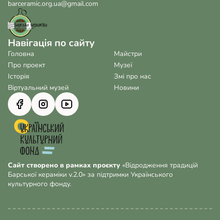
barceramic.org.ua@gmail.com
Навігація по сайту
Головна
Майстри
Про проект
Музеї
Історія
Змі про нас
Віртуальний музей
Новини
Сайт створено в рамках проєкту
«Відродження традицій
Барської кераміки v.2.0» за підтримки Українського
культурного фонду.