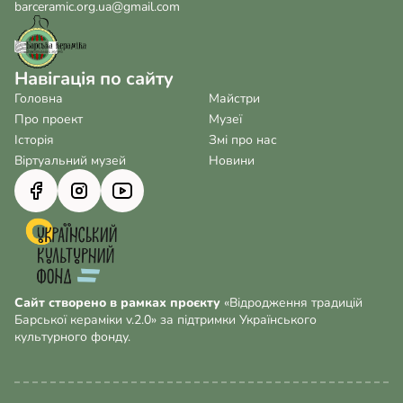
barceramic.org.ua@gmail.com
Навігація по сайту
Головна
Майстри
Про проект
Музеї
Історія
Змі про нас
Віртуальний музей
Новини
Сайт створено в рамках проєкту
«Відродження традицій
Барської кераміки v.2.0» за підтримки Українського
культурного фонду.