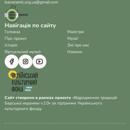
barceramic.org.ua@gmail.com
Навігація по сайту
Головна
Майстри
Про проект
Музеї
Історія
Змі про нас
Віртуальний музей
Новини
Сайт створено в рамках проєкту
«Відродження традицій
Барської кераміки v.2.0» за підтримки Українського
культурного фонду.