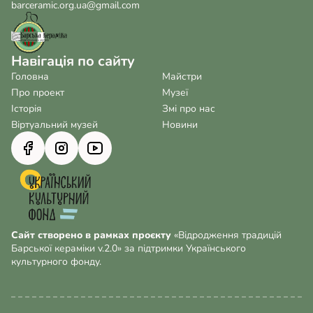
barceramic.org.ua@gmail.com
Навігація по сайту
Головна
Майстри
Про проект
Музеї
Історія
Змі про нас
Віртуальний музей
Новини
Сайт створено в рамках проєкту
«Відродження традицій
Барської кераміки v.2.0» за підтримки Українського
культурного фонду.