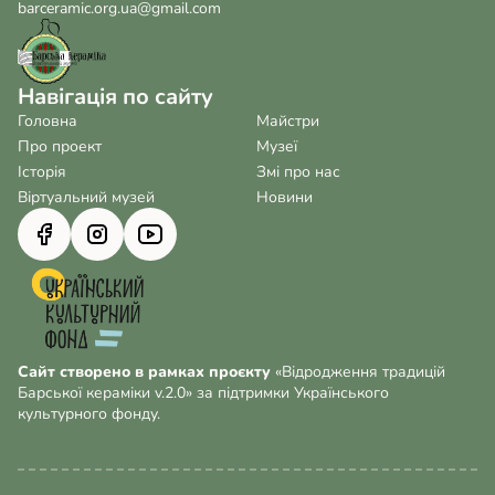
barceramic.org.ua@gmail.com
Навігація по сайту
Головна
Майстри
Про проект
Музеї
Історія
Змі про нас
Віртуальний музей
Новини
Сайт створено в рамках проєкту
«Відродження традицій
Барської кераміки v.2.0» за підтримки Українського
культурного фонду.