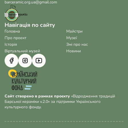
barceramic.org.ua@gmail.com
Навігація по сайту
Головна
Майстри
Про проект
Музеї
Історія
Змі про нас
Віртуальний музей
Новини
Сайт створено в рамках проєкту
«Відродження традицій
Барської кераміки v.2.0» за підтримки Українського
культурного фонду.