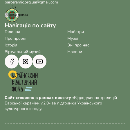
barceramic.org.ua@gmail.com
Навігація по сайту
Головна
Майстри
Про проект
Музеї
Історія
Змі про нас
Віртуальний музей
Новини
Сайт створено в рамках проєкту
«Відродження традицій
Барської кераміки v.2.0» за підтримки Українського
культурного фонду.