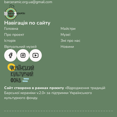
barceramic.org.ua@gmail.com
Навігація по сайту
Головна
Майстри
Про проект
Музеї
Історія
Змі про нас
Віртуальний музей
Новини
Сайт створено в рамках проєкту
«Відродження традицій
Барської кераміки v.2.0» за підтримки Українського
культурного фонду.