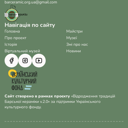
barceramic.org.ua@gmail.com
Навігація по сайту
Головна
Майстри
Про проект
Музеї
Історія
Змі про нас
Віртуальний музей
Новини
Сайт створено в рамках проєкту
«Відродження традицій
Барської кераміки v.2.0» за підтримки Українського
культурного фонду.