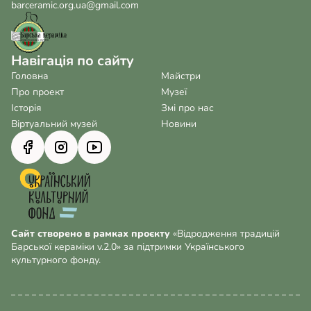
barceramic.org.ua@gmail.com
Навігація по сайту
Головна
Майстри
Про проект
Музеї
Історія
Змі про нас
Віртуальний музей
Новини
Сайт створено в рамках проєкту
«Відродження традицій
Барської кераміки v.2.0» за підтримки Українського
культурного фонду.