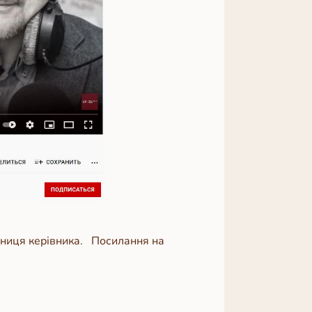
ічниця керівника. Посилання на