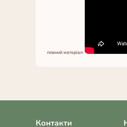
повний матеріал:
Контакти