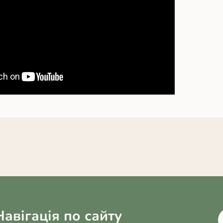
Навігація по сайту