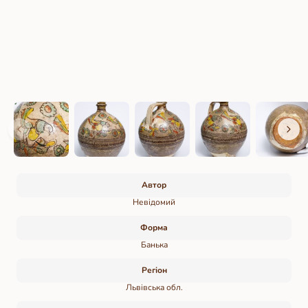
Автор
Невідомий
Форма
Банька
Регіон
Львівська обл.