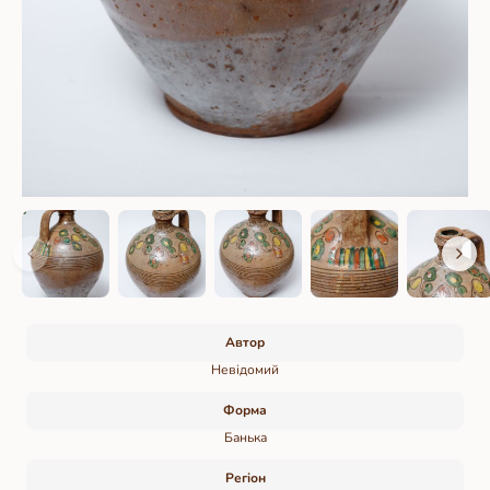
Автор
Невідомий
Форма
Банька
Регіон