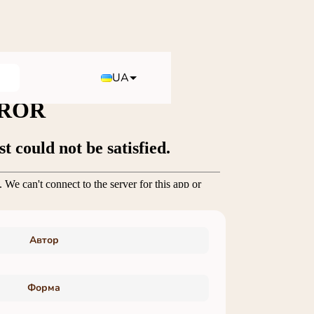
UA
Автор
Форма