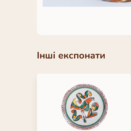
Інші експонати