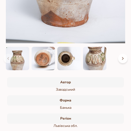
Автор
Завадський
Форма
Банька
Регіон
Львівська обл.