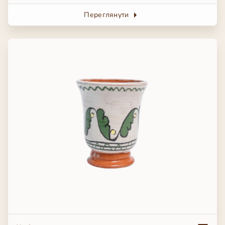
Переглянути