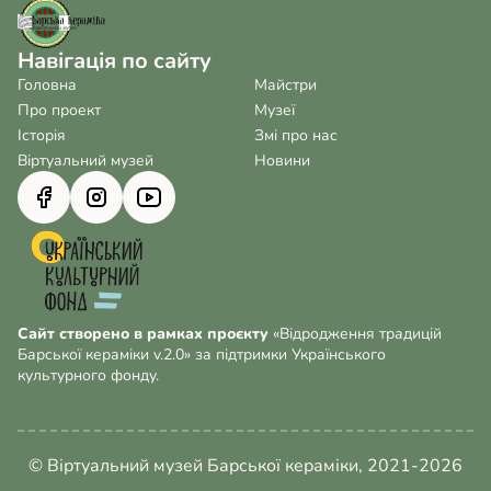
Навігація по сайту
Головна
Майстри
Про проект
Музеї
Історія
Змі про нас
Віртуальний музей
Новини
Сайт створено в рамках проєкту
«Відродження традицій
Барської кераміки v.2.0» за підтримки Українського
культурного фонду.
© Віртуальний музей Барської кераміки, 2021-2026