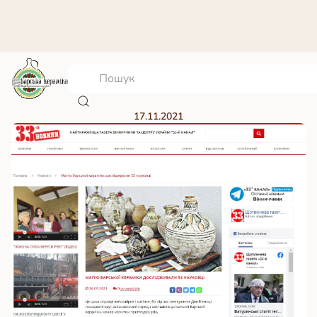
33-й НОВИНИ
17.11.2021