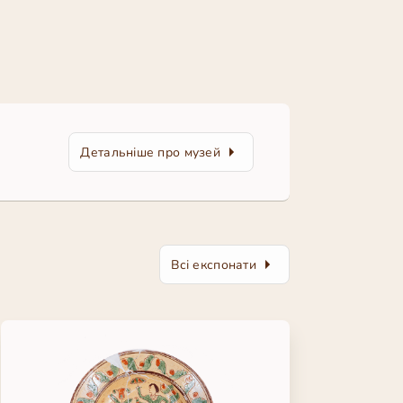
Детальніше про музей
Всі експонати