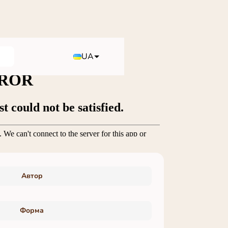
UA
Автор
Форма