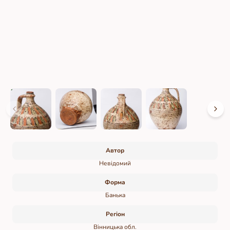
Автор
Невідомий
Форма
Банька
Регіон
Вінницька обл.