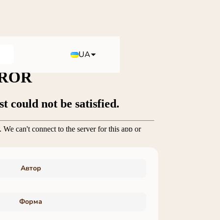
UA
Автор
Форма