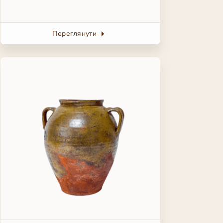
Переглянути