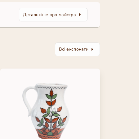
Детальніше про майстра
Всі експонати