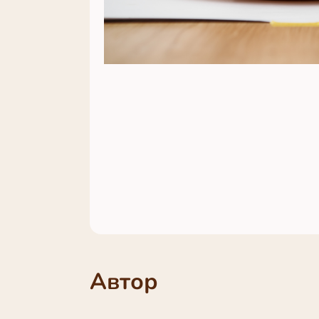
Автор